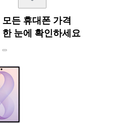
모든 휴대폰 가격
한 눈에 확인하세요