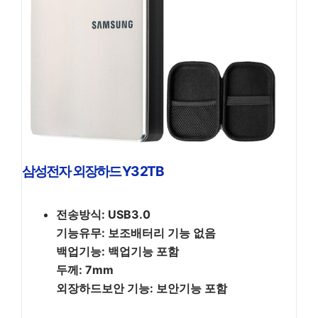
삼성전자 외장하드 Y3 2TB
전송방식: USB3.0
기능유무: 보조배터리 기능 없음
백업기능: 백업기능 포함
두께: 7mm
외장하드보안 기능: 보안기능 포함