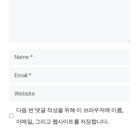
Name
Email
Website
다음 번 댓글 작성을 위해 이 브라우저에 이름,
이메일, 그리고 웹사이트를 저장합니다.