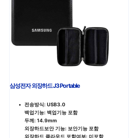
삼성전자 외장하드 J3 Portable
전송방식: USB3.0
백업기능: 백업기능 포함
두께: 14.9mm
외장하드보안 기능: 보안기능 포함
외장하드 클라우드 포함여부: 미포함