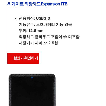
씨게이트 외장하드 Expansion 1TB
전송방식: USB3.0
기능유무: 보조배터리 기능 없음
두께: 12.6mm
외장하드 클라우드 포함여부: 미포함
저장기기 사이즈: 2.5형
할인가 확인하기