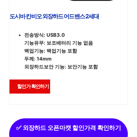
도시바 칸비오 외장하드 어드밴스 2세대
전송방식: USB3.0
기능유무: 보조배터리 기능 없음
백업기능: 백업기능 포함
두께: 14mm
외장하드보안 기능: 보안기능 포함
할인가 확인하기
✅ 외장하드 오픈마캣 할인가격 확인하기