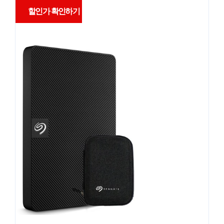
할인가 확인하기