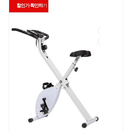
할인가 확인하
기