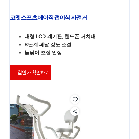
코멧 스포츠 베이직 접이식 자전거
대형 LCD 계기판, 핸드폰 거치대
8단계 페달 강도 조절
높낮이 조절 인장
할인가 확인하기