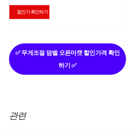
할인가 확인하기
✅ 무게조절 덤벨 오픈마캣 할인가격 확인
하기 ✅
관련