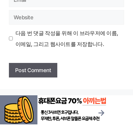
Website
다음 번 댓글 작성을 위해 이 브라우저에 이름,
이메일, 그리고 웹사이트를 저장합니다.