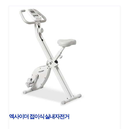
엑사이더 접이식 실내자전거