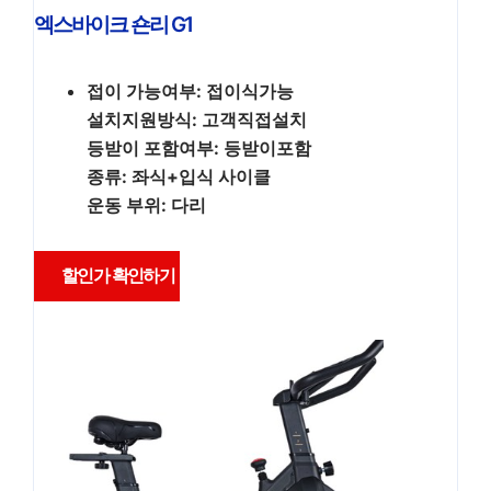
엑스바이크 숀리
G1
접이 가능여부: 접이식가능
설치지원방식: 고객직접설치
등받이 포함여부: 등받이포함
종류: 좌식+입식 사이클
운동 부위: 다리
할인가 확인하기