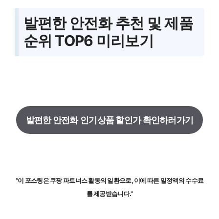
발편한 안전화 추천 및 제품
순위 TOP6 미리보기
발편한 안전화
인기상품 할인가 확인하러가기
“이 포스팅은 쿠팡 파트너스 활동의 일환으로, 이에 따른 일정액의 수수료
를 제공받습니다.”