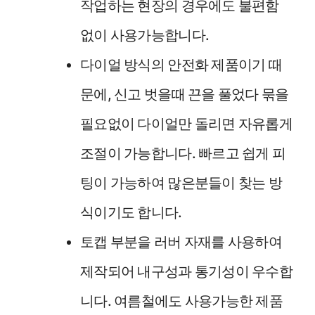
작업하는 현장의 경우에도 불편함
없이 사용가능합니다.
다이얼 방식의 안전화 제품이기 때
문에, 신고 벗을때 끈을 풀었다 묶을
필요없이 다이얼만 돌리면 자유롭게
조절이 가능합니다. 빠르고 쉽게 피
팅이 가능하여 많은분들이 찾는 방
식이기도 합니다.
토캡 부분을 러버 자재를 사용하여
제작되어 내구성과 통기성이 우수합
니다. 여름철에도 사용가능한 제품