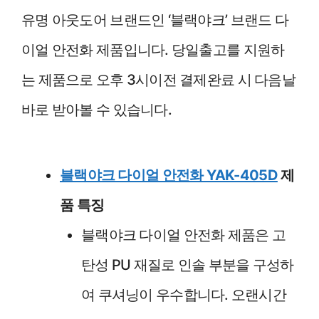
유명 아웃도어 브랜드인 ‘블랙야크’ 브랜드 다
이얼 안전화 제품입니다. 당일출고를 지원하
는 제품으로 오후 3시이전 결제완료 시 다음날
바로 받아볼 수 있습니다.
블랙야크 다이얼 안전화 YAK-405D
제
품 특징
블랙야크 다이얼 안전화 제품은 고
탄성 PU 재질로 인솔 부분을 구성하
여 쿠셔닝이 우수합니다. 오랜시간