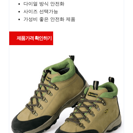
다이얼 방식 안전화
사이즈 선택가능
가성비 좋은 안전화 제품
제품가격 확인하기