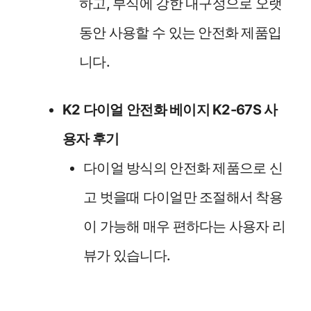
하고, 부식에 강한 내구성으로 오랫
동안 사용할 수 있는 안전화 제품입
니다.
K2 다이얼 안전화 베이지 K2-67S 사
용자 후기
다이얼 방식의 안전화 제품으로 신
고 벗을때 다이얼만 조절해서 착용
이 가능해 매우 편하다는 사용자 리
뷰가 있습니다.