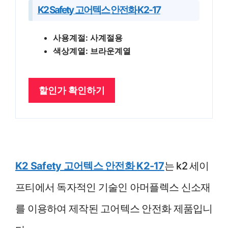
K2 Safety 고어텍스 안전화 K2-17
사용계절: 사계절용
색상계열: 브라운계열
할인가 확인하기
K2 Safety 고어텍스 안전화 K2-17
는 k2 세이
프티에서 독자적인 기술인 아머플렉스 신소재
를 이용하여 제작된 고어텍스 안전화 제품입니