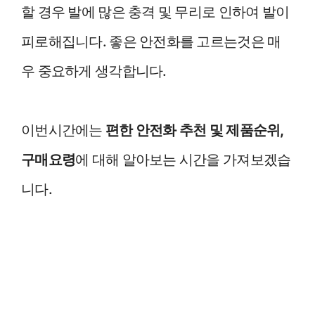
할 경우 발에 많은 충격 및 무리로 인하여 발이
피로해집니다. 좋은 안전화를 고르는것은 매
우 중요하게 생각합니다.
이번시간에는
편한
안전화 추천 및 제품순위,
구매요령
에 대해 알아보는 시간을 가져보겠습
니다.