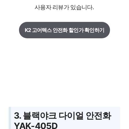
사용자 리뷰가 있습니다.
K2 고어텍스 안전화 할인가 확인하기
3. 블랙야크 다이얼 안전화
YAK-405D