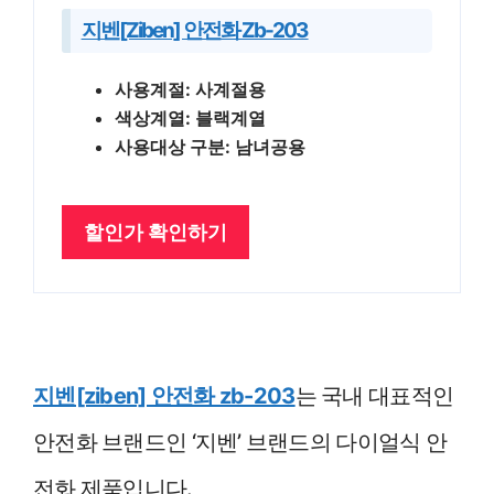
지벤[ziben] 안전화 Zb-203
사용계절: 사계절용
색상계열: 블랙계열
사용대상 구분: 남녀공용
할인가 확인하기
지벤[ziben] 안전화 zb-203
는 국내 대표적인
안전화 브랜드인 ‘지벤’ 브랜드의 다이얼식 안
전화 제품입니다.