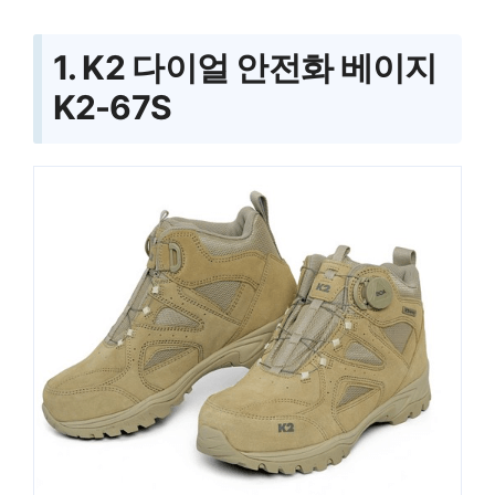
1. K2 다이얼 안전화 베이지
K2-67S