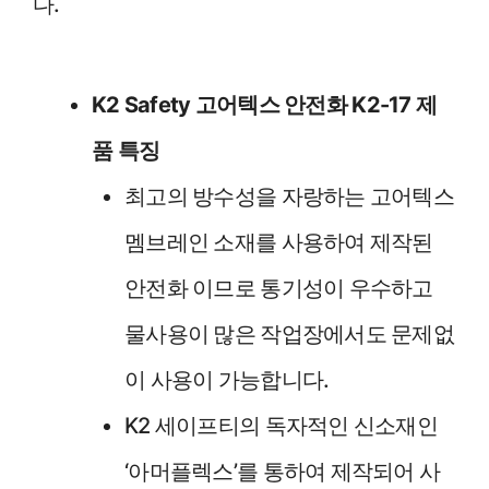
다.
K2 Safety 고어텍스 안전화 K2-17 제
품 특징
최고의 방수성을 자랑하는 고어텍스
멤브레인 소재를 사용하여 제작된
안전화 이므로 통기성이 우수하고
물사용이 많은 작업장에서도 문제없
이 사용이 가능합니다.
K2 세이프티의 독자적인 신소재인
‘아머플렉스’를 통하여 제작되어 사