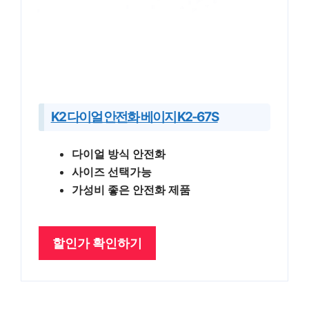
K2 다이얼 안전화 베이지 K2-67S
다이얼 방식 안전화
사이즈 선택가능
가성비 좋은 안전화 제품
할인가 확인하기