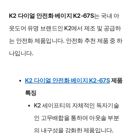
K2 다이얼 안전화 베이지 K2-67S
는 국내 아
웃도어 유명 브랜드인 K2에서 제조 및 공급하
는 안전화 제품입니다. 안전화 추천 제품 중 하
나입니다.
K2 다이얼 안전화 베이지 K2-67S
제품
특징
K2 세이프티의 자체적인 독자기술
인 고무배합을 통하여 아웃솔 부분
의 내구성을 강화한 제품입니다.