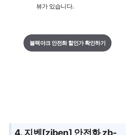
뷰가 있습니다.
블랙야크 안전화 할인가 확인하기
4. 지벤[ziben] 안전화 zb-