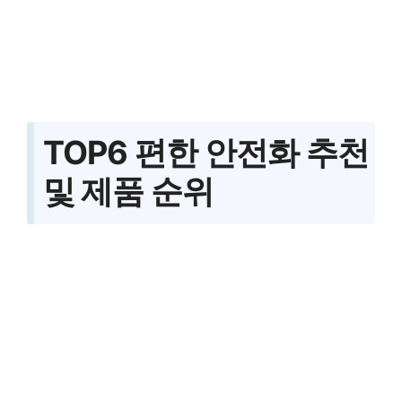
TOP6 편한 안전화 추천
및 제품 순위