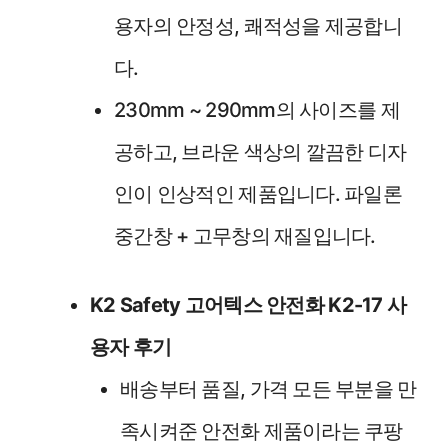
용자의 안정성, 쾌적성을 제공합니
다.
230mm ~ 290mm의 사이즈를 제
공하고, 브라운 색상의 깔끔한 디자
인이 인상적인 제품입니다. 파일론
중간창 + 고무창의 재질입니다.
K2 Safety 고어텍스 안전화 K2-17 사
용자 후기
배송부터 품질, 가격 모든 부분을 만
족시켜준 안전화 제품이라는 쿠팡