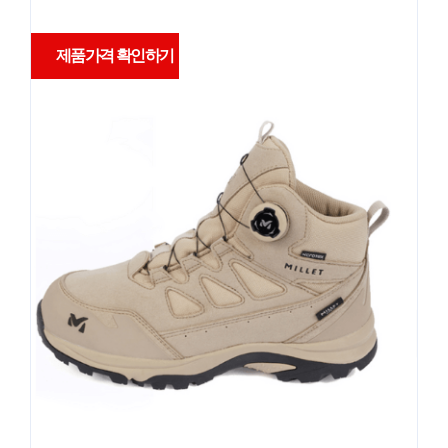
제품가격 확인하기