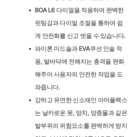
BOA L6 다이얼을 적용하여 완벽한
핏팅감과 다이얼 조절을 통하여 쉽
게 안전화를 신고 벗을 수 있습니다.
파이론 미드솔과 EVA쿠션 인솔 적
용, 발바닥에 전해지는 충격을 완화
해주어 사용자의 안전한 작업을 도
와줍니다.
강하고 유연한 신소재인 아머플렉스
는 날카로운 못, 망치, 양중물과 같은
발부위의 위험요소를 완벽하게 방지