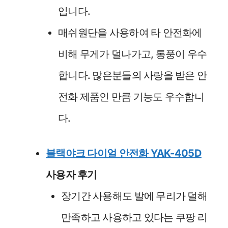
입니다.
매쉬원단을 사용하여 타 안전화에
비해 무게가 덜나가고, 통풍이 우수
합니다. 많은분들의 사랑을 받은 안
전화 제품인 만큼 기능도 우수합니
다.
블랙야크 다이얼 안전화 YAK-405D
사용자 후기
장기간 사용해도 발에 무리가 덜해
만족하고 사용하고 있다는 쿠팡 리