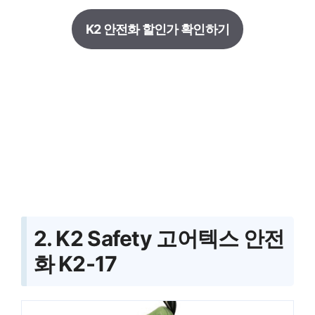
K2 안전화 할인가 확인하기
2. K2 Safety 고어텍스 안전
화 K2-17