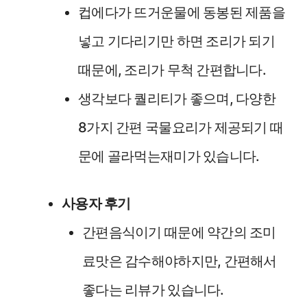
컵에다가 뜨거운물에 동봉된 제품을
넣고 기다리기만 하면 조리가 되기
때문에, 조리가 무척 간편합니다.
생각보다 퀄리티가 좋으며, 다양한
8가지 간편 국물요리가 제공되기 때
문에 골라먹는재미가 있습니다.
사용자 후기
간편음식이기 때문에 약간의 조미
료맛은 감수해야하지만, 간편해서
좋다는 리뷰가 있습니다.