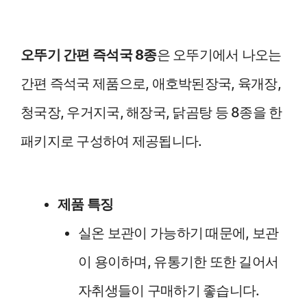
오뚜기 간편 즉석국 8종
은 오뚜기에서 나오는
간편 즉석국 제품으로, 애호박된장국, 육개장,
청국장, 우거지국, 해장국, 닭곰탕 등 8종을 한
패키지로 구성하여 제공됩니다.
제품 특징
실온 보관이 가능하기 때문에, 보관
이 용이하며, 유통기한 또한 길어서
자취생들이 구매하기 좋습니다.