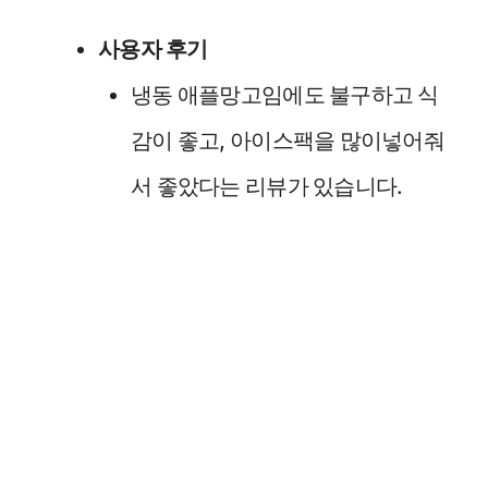
사용자 후기
냉동 애플망고임에도 불구하고 식
감이 좋고, 아이스팩을 많이넣어줘
서 좋았다는 리뷰가 있습니다.