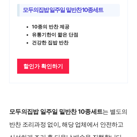
모두의집밥 일주일 밑반찬 10종세트
10종의 반찬 제공
유통기한이 짧은 단점
건강한 집밥 반찬
할인가 확인하기
모두의집밥 일주일 밑반찬 10종세트
는 별도의
반찬 조리과정 없이, 해당 업체에서 안전하고