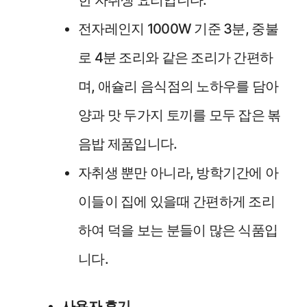
전자레인지 1000W 기준 3분, 중불
로 4분 조리와 같은 조리가 간편하
며, 애슐리 음식점의 노하우를 담아
양과 맛 두가지 토끼를 모두 잡은 볶
음밥 제품입니다.
자취생 뿐만 아니라, 방학기간에 아
이들이 집에 있을때 간편하게 조리
하여 덕을 보는 분들이 많은 식품입
니다.
사용자 후기