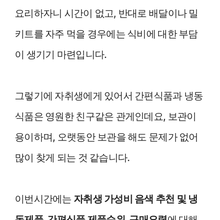
요리하자니 시간이 없고, 반대로 배달이나 밀
키트를 자주 먹을 경우에는 식비에 대한 부담
이 생기기 마련입니다.
그렇기에 자취생에게 있어서 간편식품과 냉동
식품은 영원한 친구같은 관게인데요, 보관이
용이하며, 오랫동안 보관을 해도 문제가 없어
많이 찾게 되는 것 같습니다.
이번시간에는
자취생 가성비 음색 추천 및 냉
동제품, 간편식품 제품순위, 구매요령
에 대해