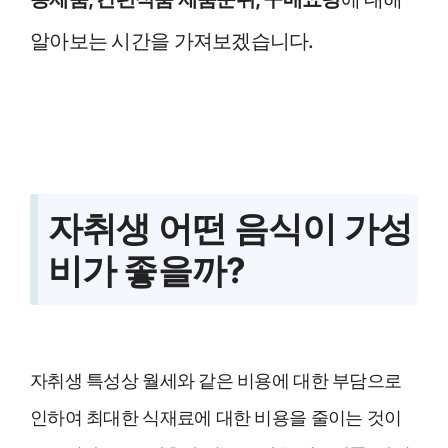
알아보는 시간을 가져보겠습니다.
자취생 어떤 음식이 가성
비가 좋을까?
자취생 특성상 월세와 같은 비용에 대한 부담으로
인하여 최대한 식재료에 대한 비용을 줄이는 것이