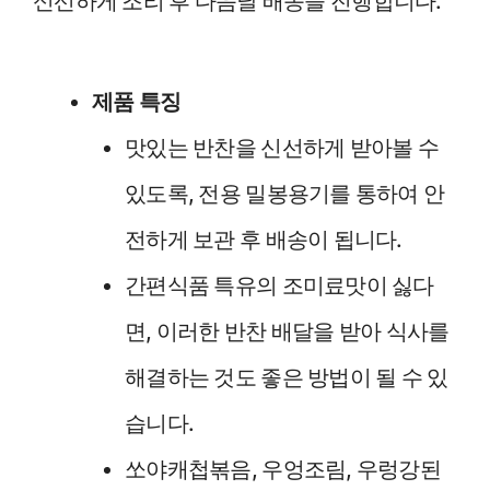
신선하게 조리 후 다음날 배송을 진행합니다.
제품 특징
맛있는 반찬을 신선하게 받아볼 수
있도록, 전용 밀봉용기를 통하여 안
전하게 보관 후 배송이 됩니다.
간편식품 특유의 조미료맛이 싫다
면, 이러한 반찬 배달을 받아 식사를
해결하는 것도 좋은 방법이 될 수 있
습니다.
쏘야캐첩볶음, 우엉조림, 우렁강된