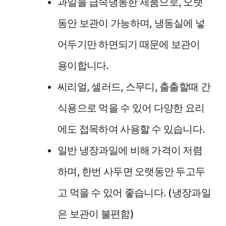
과일을 급속냉동한 제품으로, 오랫
동안 보관이 가능하며, 냉동실에 넣
어두기만 하면되기 때문에 보관이
용이합니다.
씨리얼, 셀러드, 스무디, 출출할때 간
식용으로 먹을 수 있어 다양한 요리
에도 접목하여 사용할 수 있습니다.
일반 냉장과일에 비해 가격이 저렴
하며, 한번 사두면 오랫동안 두고두
고 먹을 수 있어 좋습니다. (냉장과일
은 보관이 불편함)