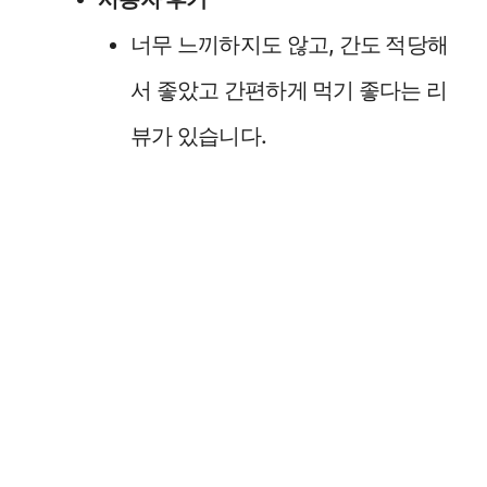
너무 느끼하지도 않고, 간도 적당해
서 좋았고 간편하게 먹기 좋다는 리
뷰가 있습니다.