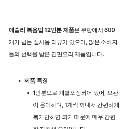
애슐리 볶음밥 12인분 제품
은 쿠팡에서 600
개가 넘는 실사용 리뷰가 있으며, 많은 소비자
들의 선택을 받은 간편요리 제품입니다.
제품 특징
1인분으로 개별포장되어 있어, 보관
이 용이하며, 1개씩 꺼내서 간편하게
볶기만하면 되기 때문에 매우 간편
한 자취생 요리입니다.