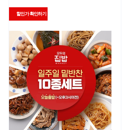
할인가 확인하기