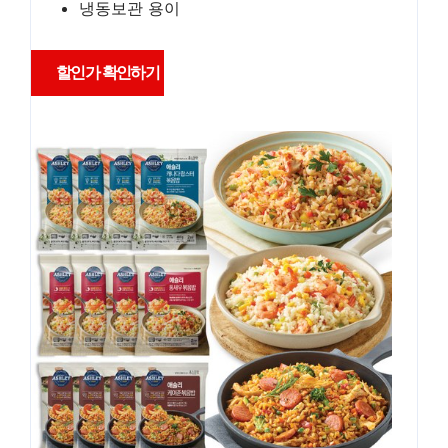
냉동보관 용이
할인가 확인하기