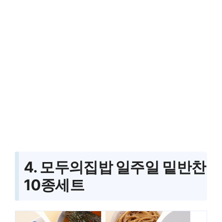
4. 모두의집밥 일주일 밑반찬
10종세트