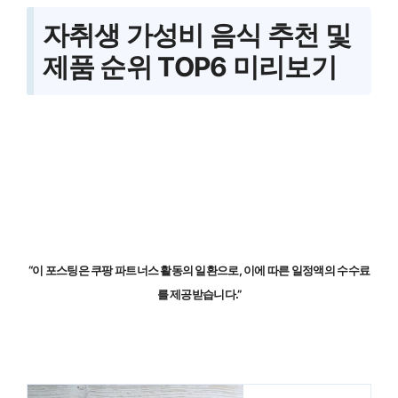
자취생 가성비 음식
추천 및
제품 순위 TOP6 미리보기
“이 포스팅은 쿠팡 파트너스 활동의 일환으로, 이에 따른 일정액의 수수료
를 제공받습니다.”