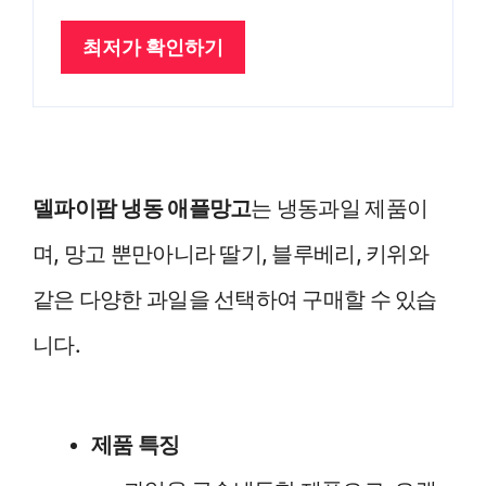
최저가 확인하기
델파이팜 냉동 애플망고
는 냉동과일 제품이
며, 망고 뿐만아니라 딸기, 블루베리, 키위와
같은 다양한 과일을 선택하여 구매할 수 있습
니다.
제품 특징