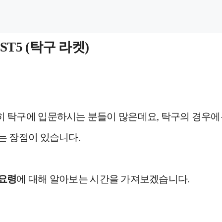
T5 (탁구 라켓)
히 탁구에 입문하시는 분들이 많은데요, 탁구의 경우에
는 장점이 있습니다.
 요령
에 대해 알아보는 시간을 가져보겠습니다.