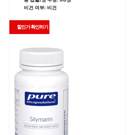
비건 여부: 비건
할인가 확인하기